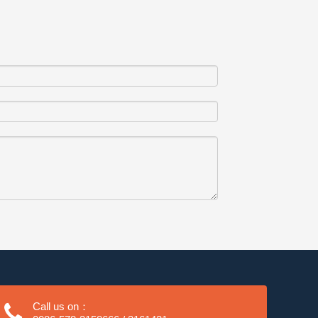
Call us on：