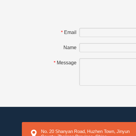
Email
*
Name
Message
*
No. 20 Shanyan Road, Huzhen Town, Jinyun